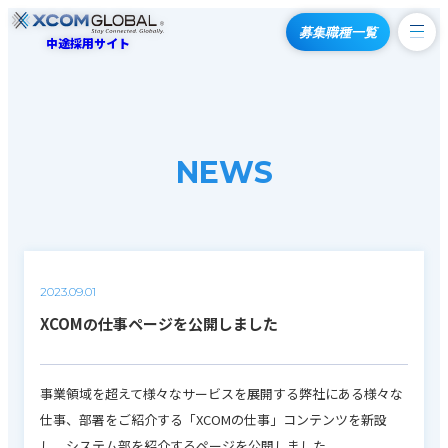
募集職種一覧
中途採用サイト
NEWS
2023.09.01
XCOMの仕事ページを公開しました
事業領域を超えて様々なサービスを展開する弊社にある様々な
仕事、部署をご紹介する「XCOMの仕事」コンテンツを新設
し、システム部を紹介するページを公開しました。