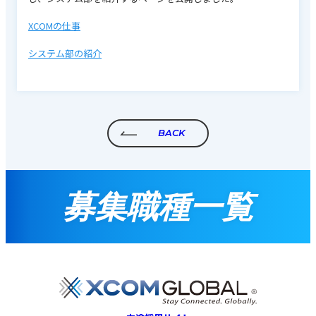
XCOMの仕事
システム部の紹介
BACK
募集職種一覧