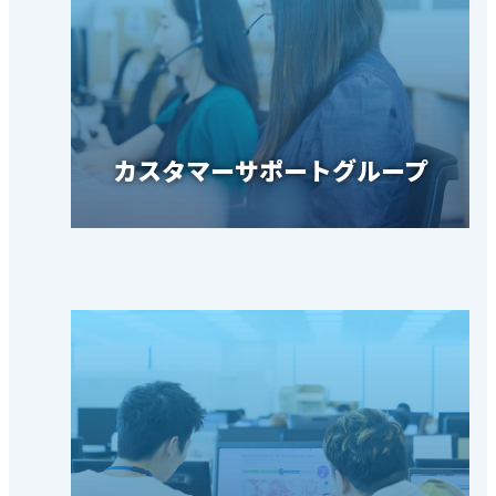
カスタマーサポートグループ