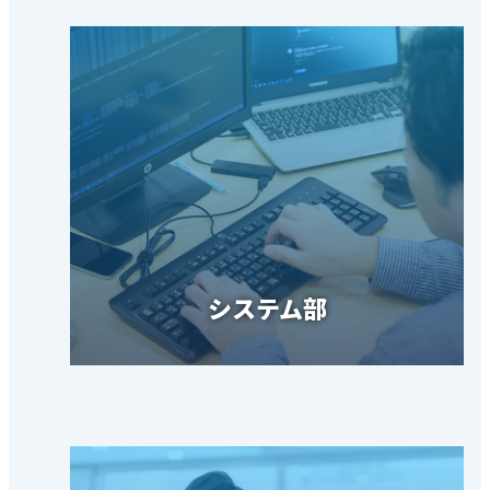
システム部