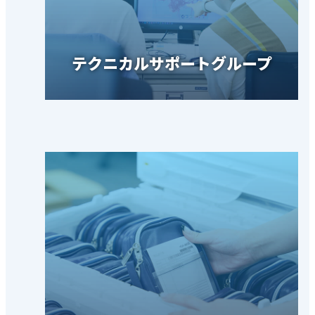
テクニカルサポートグループ