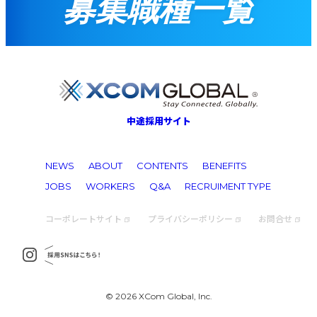
募集職種一覧
中途採用サイト
NEWS
ABOUT
CONTENTS
BENEFITS
JOBS
WORKERS
Q&A
RECRUIMENT TYPE
コーポレートサイト
プライバシーポリシー
お問合せ
© 2026 XCom Global, Inc.