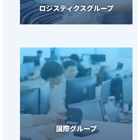
ロジスティクスグループ
国際グループ