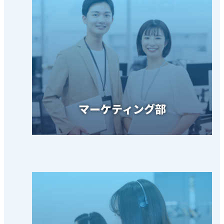
マーケティング部