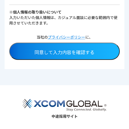
※個人情報の取り扱いについて
入力いただいた個人情報は、カジュアル面談に必要な範囲内で使
用させていただきます。
当社の
プライバシーポリシー
に、
同意して入力内容を確認する
中途採用サイト